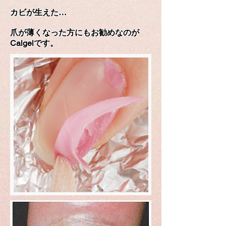
カビが生えた…
爪が薄くなった方にもお勧めなのが
Calgelです。