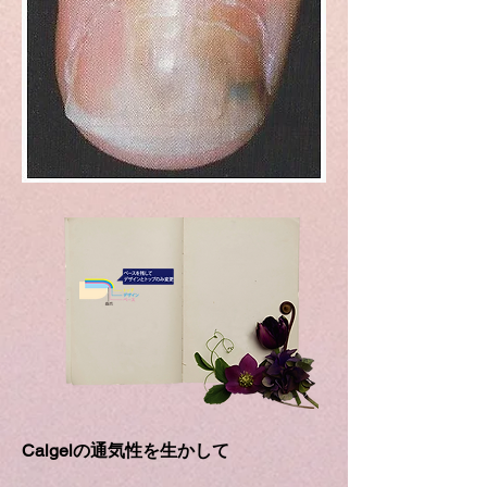
Calgelの通気性を生かして