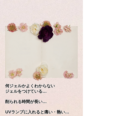
何ジェルかよくわからない
ジェルをつけている…
削られる時間が長い…
UVランプに入れると痛い・熱い…